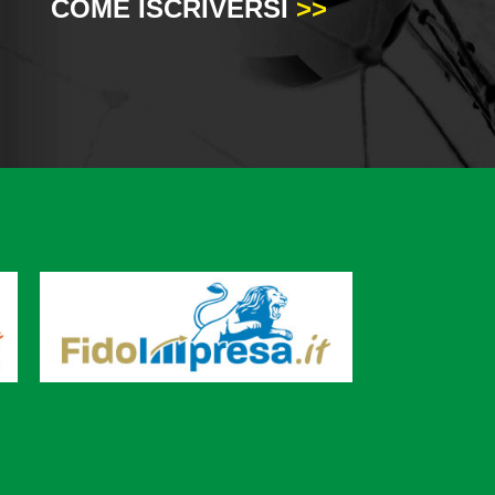
COME ISCRIVERSI
>>