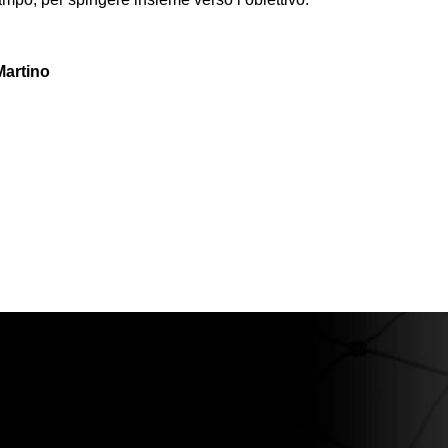
artino