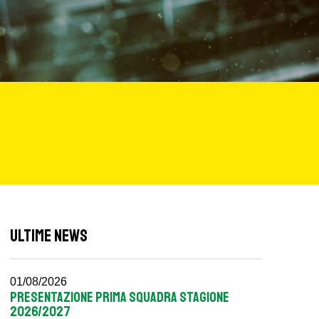
ULTIME NEWS
01/08/2026
PRESENTAZIONE PRIMA SQUADRA STAGIONE
2026/2027