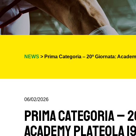
NEWS
> Prima Categoria – 20ª Giornata: Acade
06/02/2026
Prima Categoria – 2
Academy Plateola 19