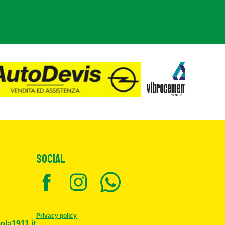
SOCIAL
Privacy policy
ola1911.it