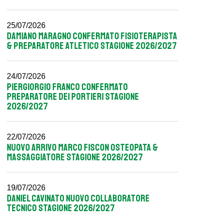
25/07/2026
DAMIANO MARAGNO CONFERMATO FISIOTERAPISTA
& PREPARATORE ATLETICO STAGIONE 2026/2027
24/07/2026
PIERGIORGIO FRANCO CONFERMATO
PREPARATORE DEI PORTIERI STAGIONE
2026/2027
22/07/2026
NUOVO ARRIVO MARCO FISCON OSTEOPATA &
MASSAGGIATORE STAGIONE 2026/2027
19/07/2026
DANIEL CAVINATO NUOVO COLLABORATORE
TECNICO STAGIONE 2026/2027