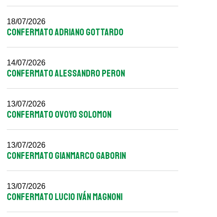
18/07/2026
CONFERMATO ADRIANO GOTTARDO
14/07/2026
CONFERMATO ALESSANDRO PERON
13/07/2026
CONFERMATO OVOYO SOLOMON
13/07/2026
CONFERMATO GIANMARCO GABORIN
13/07/2026
CONFERMATO LUCIO IVÁN MAGNONI