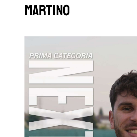
Martino