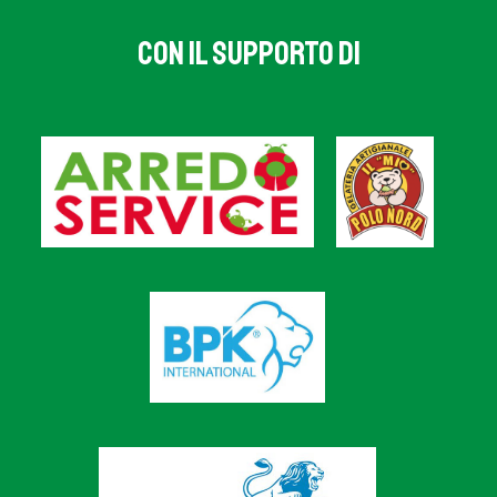
CON IL SUPPORTO DI