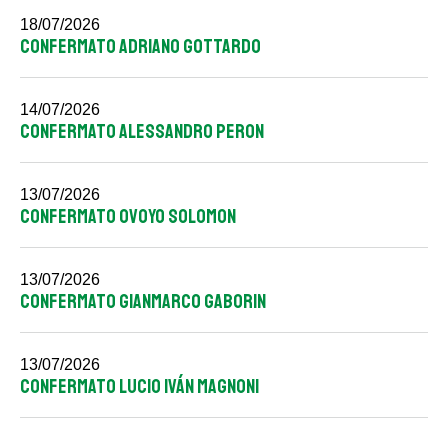
18/07/2026
CONFERMATO ADRIANO GOTTARDO
14/07/2026
CONFERMATO ALESSANDRO PERON
13/07/2026
CONFERMATO OVOYO SOLOMON
13/07/2026
CONFERMATO GIANMARCO GABORIN
13/07/2026
CONFERMATO LUCIO IVÁN MAGNONI