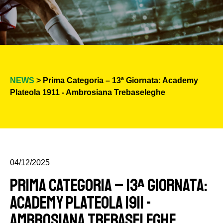
NEWS
> Prima Categoria – 13ª Giornata: Academy
Plateola 1911 - Ambrosiana Trebaseleghe
04/12/2025
Prima Categoria – 13ª Giornata:
Academy Plateola 1911 -
Ambrosiana Trebaseleghe