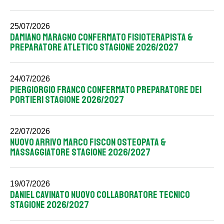
25/07/2026
DAMIANO MARAGNO CONFERMATO FISIOTERAPISTA &
PREPARATORE ATLETICO STAGIONE 2026/2027
24/07/2026
PIERGIORGIO FRANCO CONFERMATO PREPARATORE DEI
PORTIERI STAGIONE 2026/2027
22/07/2026
NUOVO ARRIVO MARCO FISCON OSTEOPATA &
MASSAGGIATORE STAGIONE 2026/2027
19/07/2026
DANIEL CAVINATO NUOVO COLLABORATORE TECNICO
STAGIONE 2026/2027