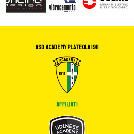
ASD Academy Plateola 1911
Affiliati