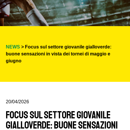
NEWS
> Focus sul settore giovanile gialloverde:
buone sensazioni in vista dei tornei di maggio e
giugno
20/04/2026
Focus sul settore giovanile
gialloverde: buone sensazioni