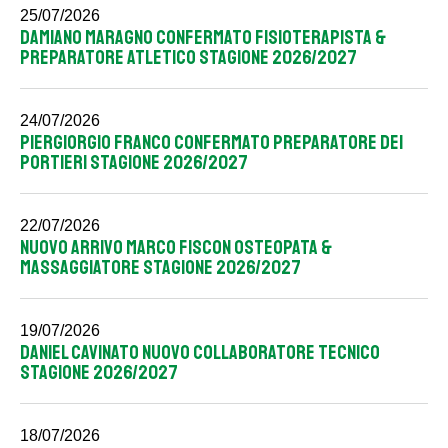
25/07/2026
DAMIANO MARAGNO CONFERMATO FISIOTERAPISTA &
PREPARATORE ATLETICO STAGIONE 2026/2027
24/07/2026
PIERGIORGIO FRANCO CONFERMATO PREPARATORE DEI
PORTIERI STAGIONE 2026/2027
22/07/2026
NUOVO ARRIVO MARCO FISCON OSTEOPATA &
MASSAGGIATORE STAGIONE 2026/2027
19/07/2026
DANIEL CAVINATO NUOVO COLLABORATORE TECNICO
STAGIONE 2026/2027
18/07/2026