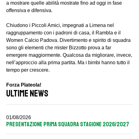
a mostrare quelle abilità mostrate fino ad oggi in fase
offensiva e difensiva.
Chiudono i Piccoli Amici, impegnati a Limena nel
raggruppamento con i padroni di casa, il Rambla e il
Women Calcio Padova. Divertimento e spirito di squadra
sono gli elementi che mister Bizzotto prova a far
emergere maggiormente. Qualcosa da migliorare, invece,
nell’approccio alla prima partita. Ma i bimbi hanno tutto il
tempo per crescere.
Forza Plateola!
ULTIME NEWS
01/08/2026
PRESENTAZIONE PRIMA SQUADRA STAGIONE 2026/2027