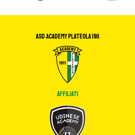
ASD Academy Plateola 1911
Affiliati