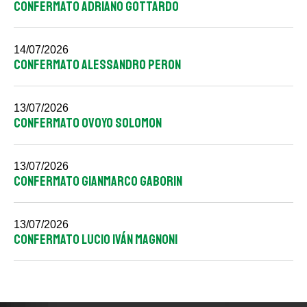
CONFERMATO ADRIANO GOTTARDO
14/07/2026
CONFERMATO ALESSANDRO PERON
13/07/2026
CONFERMATO OVOYO SOLOMON
13/07/2026
CONFERMATO GIANMARCO GABORIN
13/07/2026
CONFERMATO LUCIO IVÁN MAGNONI