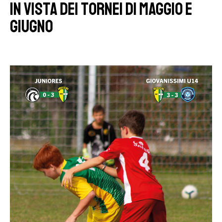
in vista dei tornei di maggio e
giugno