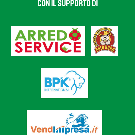
CON IL SUPPORTO DI