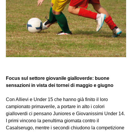
Focus sul settore giovanile gialloverde: buone
sensazioni in vista dei tornei di maggio e giugno
Con Allievi e Under 15 che hanno già finito il loro
campionato primaverile, a portare in alto i colori
gialloverdi ci pensano Juniores e Giovanissimi Under 14.
I primi vincono la penultima giornata contro il
Casalserugo, mentre i secondi chiudono la competizione