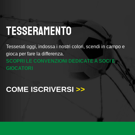
TESSERAMENTO
Tesserati oggi, indossa i nostri colori, scendi in campo e
gioca per fare la differenza.
SCOPRI LE CONVENZIONI DEDICATE A SOCI E
GIOCATORI
COME ISCRIVERSI
>>