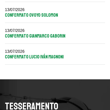
13/07/2026
CONFERMATO OVOYO SOLOMON
13/07/2026
CONFERMATO GIANMARCO GABORIN
13/07/2026
CONFERMATO LUCIO IVÁN MAGNONI
TESSERAMENTO