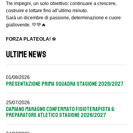
Tre impegni, un solo obiettivo: continuare a crescere,
costruire e lottare fino all’ultimo minuto.
Sarà un dicembre di passione, determinazione e cuore
gialloverde. 💛💚🔥
FORZA PLATEOLA!
⚽️
ULTIME NEWS
01/08/2026
PRESENTAZIONE PRIMA SQUADRA STAGIONE 2026/2027
25/07/2026
DAMIANO MARAGNO CONFERMATO FISIOTERAPISTA &
PREPARATORE ATLETICO STAGIONE 2026/2027