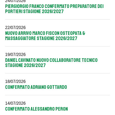
24/07/2026
PIERGIORGIO FRANCO CONFERMATO PREPARATORE DEI
PORTIERI STAGIONE 2026/2027
22/07/2026
NUOVO ARRIVO MARCO FISCON OSTEOPATA &
MASSAGGIATORE STAGIONE 2026/2027
19/07/2026
DANIEL CAVINATO NUOVO COLLABORATORE TECNICO
STAGIONE 2026/2027
18/07/2026
CONFERMATO ADRIANO GOTTARDO
14/07/2026
CONFERMATO ALESSANDRO PERON