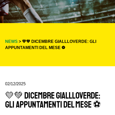
NEWS
> 💛💚 DICEMBRE GIALLLOVERDE: GLI
APPUNTAMENTI DEL MESE ⚽️
02/12/2025
💛💚 DICEMBRE GIALLLOVERDE:
GLI APPUNTAMENTI DEL MESE ⚽️